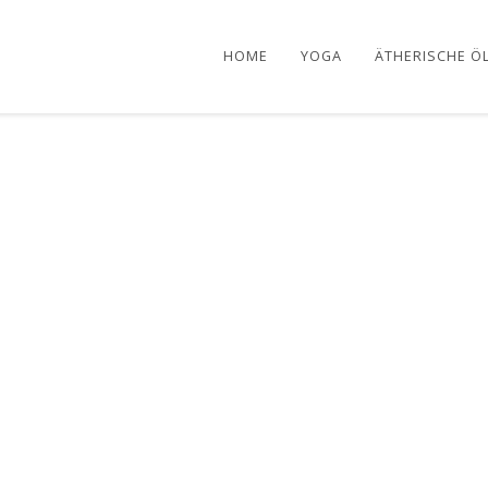
HOME
YOGA
ÄTHERISCHE Ö