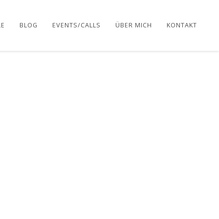
LE
BLOG
EVENTS/CALLS
ÜBER MICH
KONTAKT